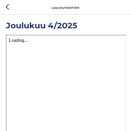
Lippukuntalehdet
Joulukuu 4/2025