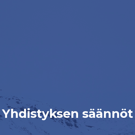
Yhdistyksen säännöt