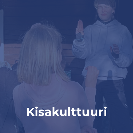
Kisakulttuuri