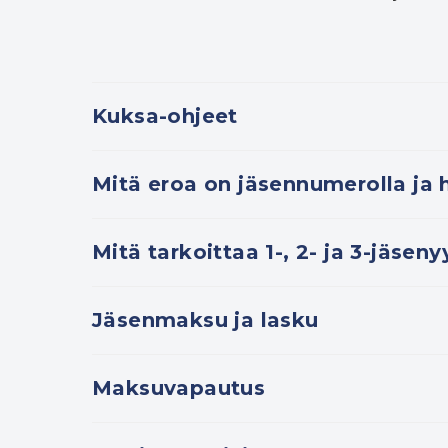
Kuksa-ohjeet
Mitä eroa on jäsennumerolla ja 
Mitä tarkoittaa 1-, 2- ja 3-jäseny
Jäsenmaksu ja lasku
Maksuvapautus