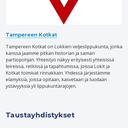
Tampereen Kotkat
Tampereen Kotkat on Lokkien veljeslippukunta, jonka
kanssa jaamme pitkän historian ja saman
partiopohjan. Yhteistyö näkyy erityisesti yhteisissä
leireissä, retkissä ja tapahtumissa, joissa Lokit ja
Kotkat toimivat rinnakkain. Yhdessä järjestämme
elämyksiä, joissa opitaan, kasvetaan ja luodaan
ystävyyksiä yli lippukuntarajojen.
Taustayhdistykset