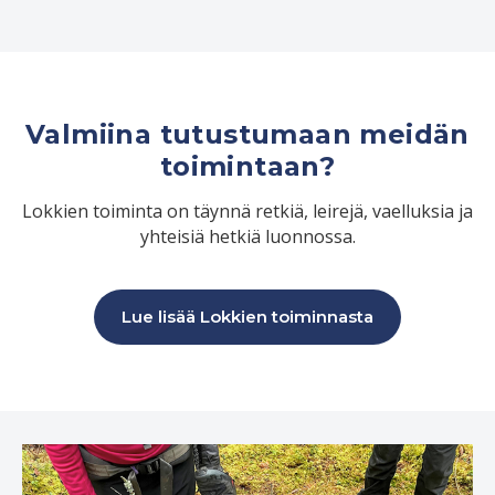
Valmiina tutustumaan meidän
toimintaan?
Lokkien toiminta on täynnä retkiä, leirejä, vaelluksia ja
yhteisiä hetkiä luonnossa.
Lue lisää Lokkien toiminnasta