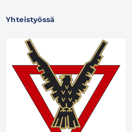
Yhteistyössä