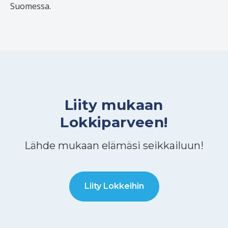
Suomessa.
Liity mukaan
Lokkiparveen!
Lähde mukaan elämäsi seikkailuun!
Liity Lokkeihin