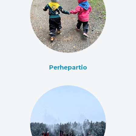
Perhepartio