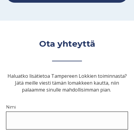
Ota yhteyttä
Haluatko lisätietoa Tampereen Lokkien toiminnasta?
Jätä meille viesti tämän lomakkeen kautta, niin
palaamme sinulle mahdollisimman pian.
Nimi