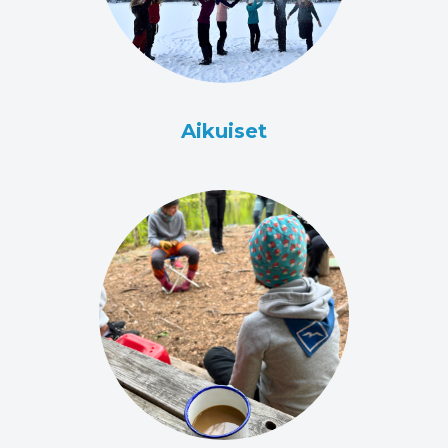
Aikuiset